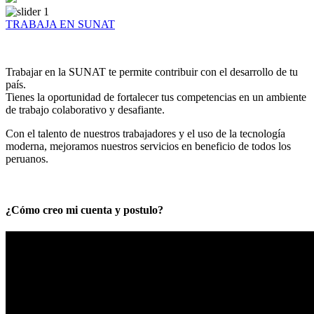
TRABAJA EN SUNAT
Trabajar en la SUNAT te permite contribuir con el desarrollo de tu
país.
Tienes la oportunidad de fortalecer tus competencias en un ambiente
de trabajo colaborativo y desafiante.
Con el talento de nuestros trabajadores y el uso de la tecnología
moderna, mejoramos nuestros servicios en beneficio de todos los
peruanos.
¿Cómo creo mi cuenta y postulo?