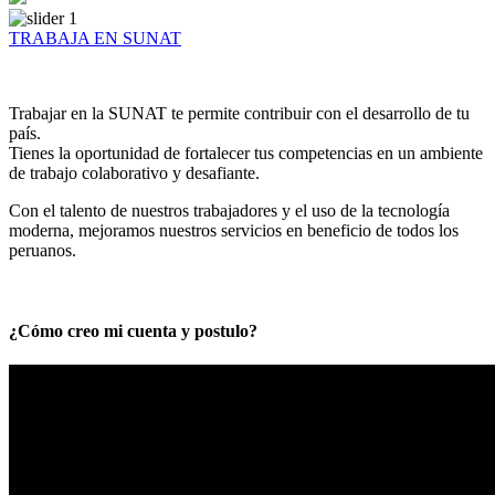
TRABAJA EN SUNAT
Trabajar en la SUNAT te permite contribuir con el desarrollo de tu
país.
Tienes la oportunidad de fortalecer tus competencias en un ambiente
de trabajo colaborativo y desafiante.
Con el talento de nuestros trabajadores y el uso de la tecnología
moderna, mejoramos nuestros servicios en beneficio de todos los
peruanos.
¿Cómo creo mi cuenta y postulo?