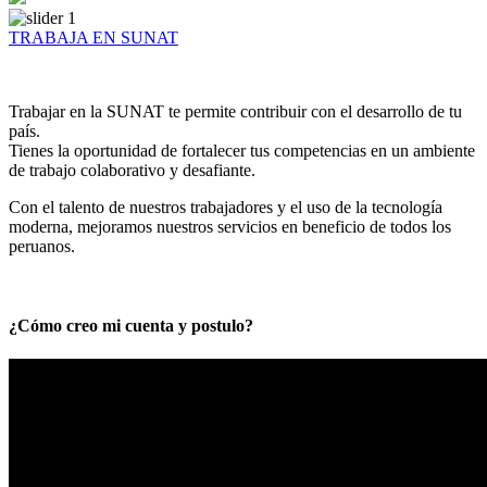
TRABAJA EN SUNAT
Trabajar en la SUNAT te permite contribuir con el desarrollo de tu
país.
Tienes la oportunidad de fortalecer tus competencias en un ambiente
de trabajo colaborativo y desafiante.
Con el talento de nuestros trabajadores y el uso de la tecnología
moderna, mejoramos nuestros servicios en beneficio de todos los
peruanos.
¿Cómo creo mi cuenta y postulo?