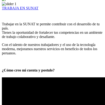
TRABAJA EN SUNAT
Trabajar en la SUNAT te permite contribuir con el desarrollo de tu
país.
Tienes la oportunidad de fortalecer tus competencias en un ambiente
de trabajo colaborativo y desafiante.
Con el talento de nuestros trabajadores y el uso de la tecnología
moderna, mejoramos nuestros servicios en beneficio de todos los
peruanos.
¿Cómo creo mi cuenta y postulo?