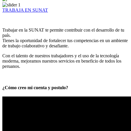
TRABAJA EN SUNAT
Trabajar en la SUNAT te permite contribuir con el desarrollo de tu
país.
Tienes la oportunidad de fortalecer tus competencias en un ambiente
de trabajo colaborativo y desafiante.
Con el talento de nuestros trabajadores y el uso de la tecnología
moderna, mejoramos nuestros servicios en beneficio de todos los
peruanos.
¿Cómo creo mi cuenta y postulo?