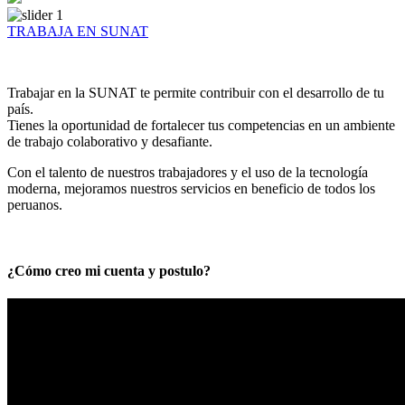
TRABAJA EN SUNAT
Trabajar en la SUNAT te permite contribuir con el desarrollo de tu
país.
Tienes la oportunidad de fortalecer tus competencias en un ambiente
de trabajo colaborativo y desafiante.
Con el talento de nuestros trabajadores y el uso de la tecnología
moderna, mejoramos nuestros servicios en beneficio de todos los
peruanos.
¿Cómo creo mi cuenta y postulo?