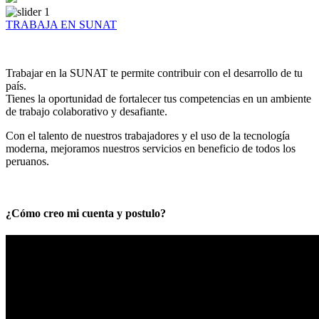
TRABAJA EN SUNAT
Trabajar en la SUNAT te permite contribuir con el desarrollo de tu
país.
Tienes la oportunidad de fortalecer tus competencias en un ambiente
de trabajo colaborativo y desafiante.
Con el talento de nuestros trabajadores y el uso de la tecnología
moderna, mejoramos nuestros servicios en beneficio de todos los
peruanos.
¿Cómo creo mi cuenta y postulo?