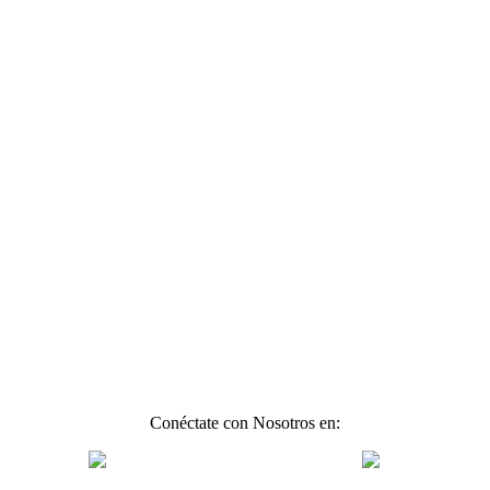
Conéctate con Nosotros en: