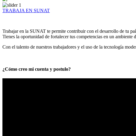
TRABAJA EN SUNAT
Trabajar en la SUNAT te permite contribuir con el desarrollo de tu paí
Tienes la oportunidad de fortalecer tus competencias en un ambiente de
Con el talento de nuestros trabajadores y el uso de la tecnología mod
¿Cómo creo mi cuenta y postulo?