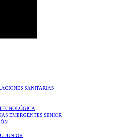
LACIONES SANITARIAS
 TECNOLÓGICA
IAS EMERGENTES SENIOR
IÓN
O JUNIOR