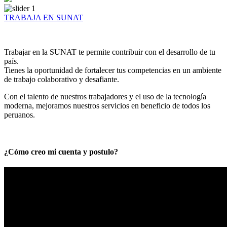
TRABAJA EN SUNAT
Trabajar en la SUNAT te permite contribuir con el desarrollo de tu
país.
Tienes la oportunidad de fortalecer tus competencias en un ambiente
de trabajo colaborativo y desafiante.
Con el talento de nuestros trabajadores y el uso de la tecnología
moderna, mejoramos nuestros servicios en beneficio de todos los
peruanos.
¿Cómo creo mi cuenta y postulo?