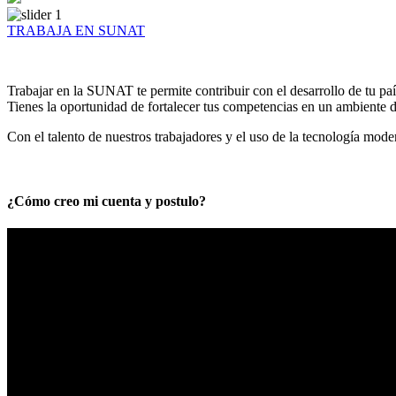
TRABAJA EN SUNAT
Trabajar en la SUNAT te permite contribuir con el desarrollo de tu paí
Tienes la oportunidad de fortalecer tus competencias en un ambiente de
Con el talento de nuestros trabajadores y el uso de la tecnología mod
¿Cómo creo mi cuenta y postulo?