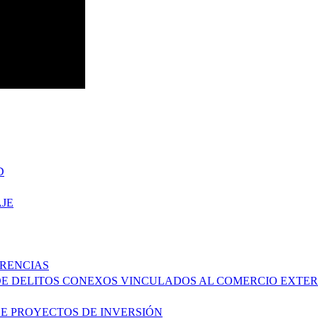
D
JE
ERENCIAS
DE DELITOS CONEXOS VINCULADOS AL COMERCIO EXTER
DE PROYECTOS DE INVERSIÓN