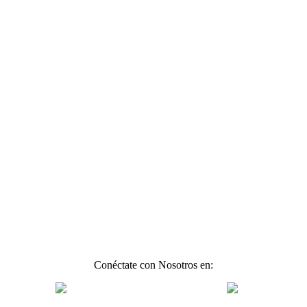
Conéctate con Nosotros en: