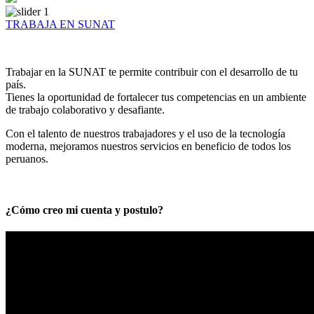
TRABAJA EN SUNAT
Trabajar en la SUNAT te permite contribuir con el desarrollo de tu
país.
Tienes la oportunidad de fortalecer tus competencias en un ambiente
de trabajo colaborativo y desafiante.
Con el talento de nuestros trabajadores y el uso de la tecnología
moderna, mejoramos nuestros servicios en beneficio de todos los
peruanos.
¿Cómo creo mi cuenta y postulo?