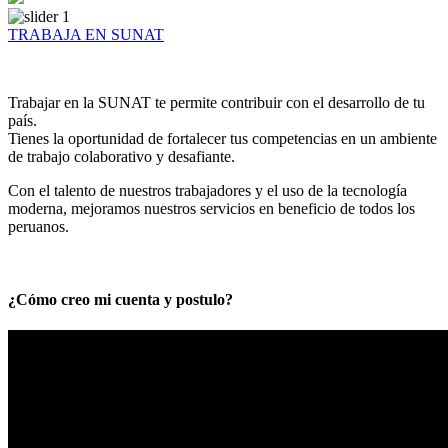
TRABAJA EN SUNAT
Trabajar en la SUNAT te permite contribuir con el desarrollo de tu
país.
Tienes la oportunidad de fortalecer tus competencias en un ambiente
de trabajo colaborativo y desafiante.
Con el talento de nuestros trabajadores y el uso de la tecnología
moderna, mejoramos nuestros servicios en beneficio de todos los
peruanos.
¿Cómo creo mi cuenta y postulo?