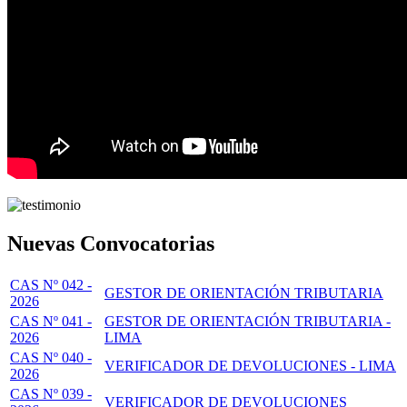
Nuevas Convocatorias
CAS Nº 042 -
GESTOR DE ORIENTACIÓN TRIBUTARIA
2026
CAS Nº 041 -
GESTOR DE ORIENTACIÓN TRIBUTARIA -
2026
LIMA
CAS Nº 040 -
VERIFICADOR DE DEVOLUCIONES - LIMA
2026
CAS Nº 039 -
VERIFICADOR DE DEVOLUCIONES