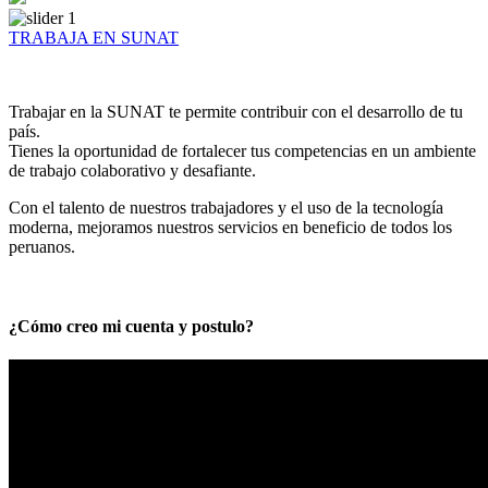
TRABAJA EN SUNAT
Trabajar en la SUNAT te permite contribuir con el desarrollo de tu
país.
Tienes la oportunidad de fortalecer tus competencias en un ambiente
de trabajo colaborativo y desafiante.
Con el talento de nuestros trabajadores y el uso de la tecnología
moderna, mejoramos nuestros servicios en beneficio de todos los
peruanos.
¿Cómo creo mi cuenta y postulo?