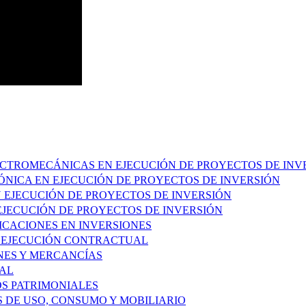
LECTROMECÁNICAS EN EJECUCIÓN DE PROYECTOS DE INV
RÓNICA EN EJECUCIÓN DE PROYECTOS DE INVERSIÓN
EN EJECUCIÓN DE PROYECTOS DE INVERSIÓN
 EJECUCIÓN DE PROYECTOS DE INVERSIÓN
FICACIONES EN INVERSIONES
Y EJECUCIÓN CONTRACTUAL
ENES Y MERCANCÍAS
IAL
OS PATRIMONIALES
S DE USO, CONSUMO Y MOBILIARIO