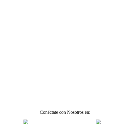
Conéctate con Nosotros en: