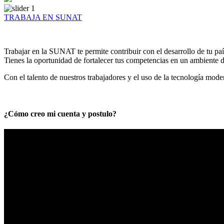
TRABAJA EN SUNAT
Trabajar en la SUNAT te permite contribuir con el desarrollo de tu paí
Tienes la oportunidad de fortalecer tus competencias en un ambiente de
Con el talento de nuestros trabajadores y el uso de la tecnología mod
¿Cómo creo mi cuenta y postulo?