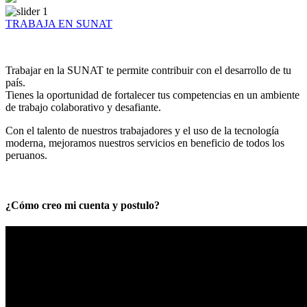
TRABAJA EN SUNAT
Trabajar en la SUNAT te permite contribuir con el desarrollo de tu
país.
Tienes la oportunidad de fortalecer tus competencias en un ambiente
de trabajo colaborativo y desafiante.
Con el talento de nuestros trabajadores y el uso de la tecnología
moderna, mejoramos nuestros servicios en beneficio de todos los
peruanos.
¿Cómo creo mi cuenta y postulo?