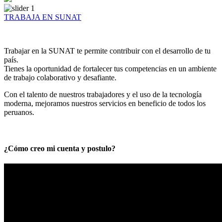
TRABAJA EN SUNAT
Trabajar en la SUNAT te permite contribuir con el desarrollo de tu
país.
Tienes la oportunidad de fortalecer tus competencias en un ambiente
de trabajo colaborativo y desafiante.
Con el talento de nuestros trabajadores y el uso de la tecnología
moderna, mejoramos nuestros servicios en beneficio de todos los
peruanos.
¿Cómo creo mi cuenta y postulo?