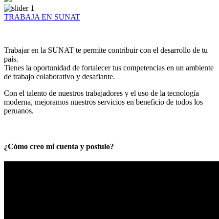
TRABAJA EN SUNAT
Trabajar en la SUNAT te permite contribuir con el desarrollo de tu
país.
Tienes la oportunidad de fortalecer tus competencias en un ambiente
de trabajo colaborativo y desafiante.
Con el talento de nuestros trabajadores y el uso de la tecnología
moderna, mejoramos nuestros servicios en beneficio de todos los
peruanos.
¿Cómo creo mi cuenta y postulo?