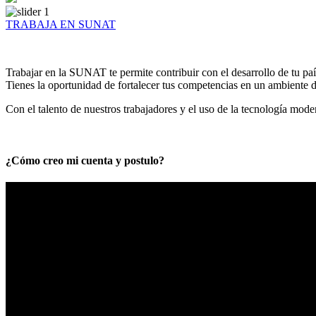
TRABAJA EN SUNAT
Trabajar en la SUNAT te permite contribuir con el desarrollo de tu paí
Tienes la oportunidad de fortalecer tus competencias en un ambiente de
Con el talento de nuestros trabajadores y el uso de la tecnología mod
¿Cómo creo mi cuenta y postulo?