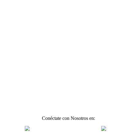
Conéctate con Nosotros en: