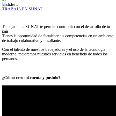
TRABAJA EN SUNAT
Trabajar en la SUNAT te permite contribuir con el desarrollo de tu
país.
Tienes la oportunidad de fortalecer tus competencias en un ambiente
de trabajo colaborativo y desafiante.
Con el talento de nuestros trabajadores y el uso de la tecnología
moderna, mejoramos nuestros servicios en beneficio de todos los
peruanos.
¿Cómo creo mi cuenta y postulo?