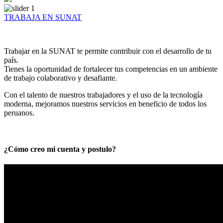
TRABAJA EN SUNAT
Trabajar en la SUNAT te permite contribuir con el desarrollo de tu
país.
Tienes la oportunidad de fortalecer tus competencias en un ambiente
de trabajo colaborativo y desafiante.
Con el talento de nuestros trabajadores y el uso de la tecnología
moderna, mejoramos nuestros servicios en beneficio de todos los
peruanos.
¿Cómo creo mi cuenta y postulo?