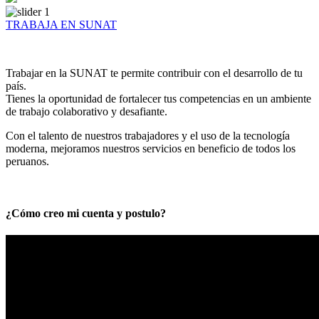
TRABAJA EN SUNAT
Trabajar en la SUNAT te permite contribuir con el desarrollo de tu
país.
Tienes la oportunidad de fortalecer tus competencias en un ambiente
de trabajo colaborativo y desafiante.
Con el talento de nuestros trabajadores y el uso de la tecnología
moderna, mejoramos nuestros servicios en beneficio de todos los
peruanos.
¿Cómo creo mi cuenta y postulo?