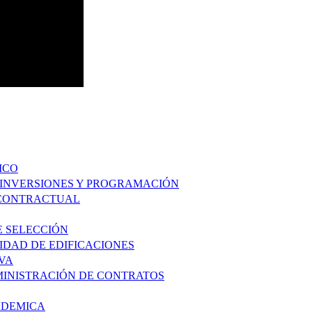
ICO
E INVERSIONES Y PROGRAMACIÓN
N CONTRACTUAL
E SELECCIÓN
IDAD DE EDIFICACIONES
VA
MINISTRACIÓN DE CONTRATOS
ADEMICA