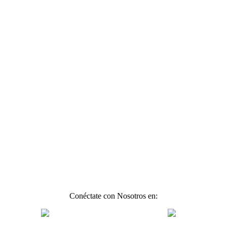
Conéctate con Nosotros en: