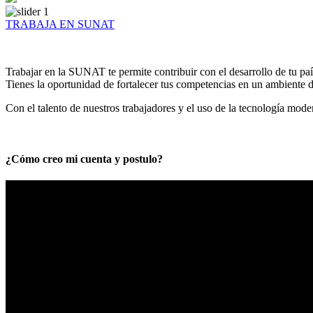
TRABAJA EN SUNAT
Trabajar en la SUNAT te permite contribuir con el desarrollo de tu paí
Tienes la oportunidad de fortalecer tus competencias en un ambiente de
Con el talento de nuestros trabajadores y el uso de la tecnología mod
¿Cómo creo mi cuenta y postulo?