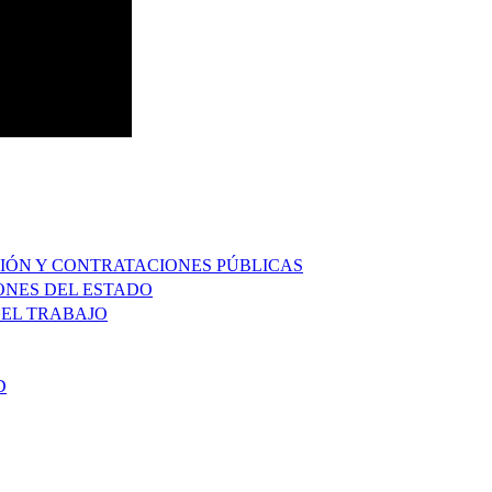
IÓN Y CONTRATACIONES PÚBLICAS
ONES DEL ESTADO
 EL TRABAJO
D