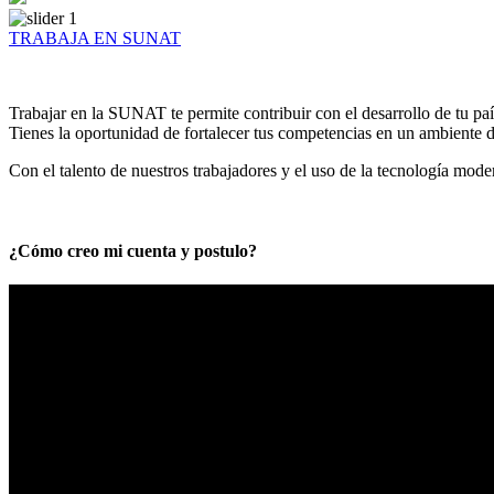
TRABAJA EN SUNAT
Trabajar en la SUNAT te permite contribuir con el desarrollo de tu paí
Tienes la oportunidad de fortalecer tus competencias en un ambiente de
Con el talento de nuestros trabajadores y el uso de la tecnología mod
¿Cómo creo mi cuenta y postulo?