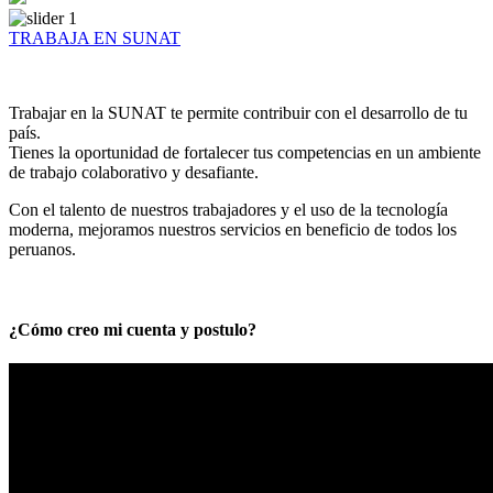
TRABAJA EN SUNAT
Trabajar en la SUNAT te permite contribuir con el desarrollo de tu
país.
Tienes la oportunidad de fortalecer tus competencias en un ambiente
de trabajo colaborativo y desafiante.
Con el talento de nuestros trabajadores y el uso de la tecnología
moderna, mejoramos nuestros servicios en beneficio de todos los
peruanos.
¿Cómo creo mi cuenta y postulo?