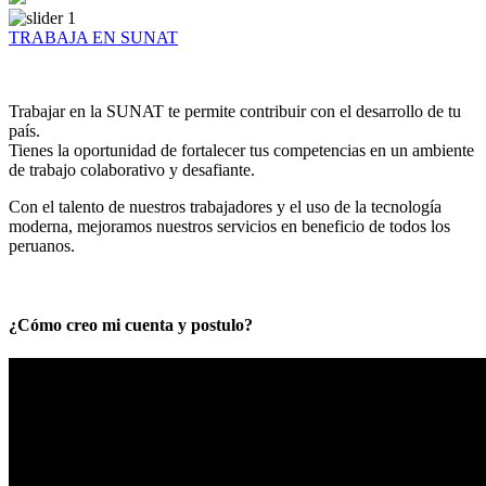
TRABAJA EN SUNAT
Trabajar en la SUNAT te permite contribuir con el desarrollo de tu
país.
Tienes la oportunidad de fortalecer tus competencias en un ambiente
de trabajo colaborativo y desafiante.
Con el talento de nuestros trabajadores y el uso de la tecnología
moderna, mejoramos nuestros servicios en beneficio de todos los
peruanos.
¿Cómo creo mi cuenta y postulo?