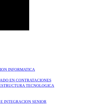
CION INFORMATICA
ZADO EN CONTRATACIONES
AESTRUCTURA TECNOLOGICA
 E INTEGRACION SENIOR