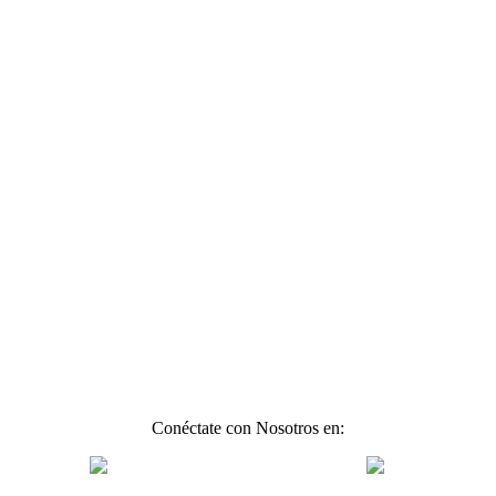
Conéctate con Nosotros en: