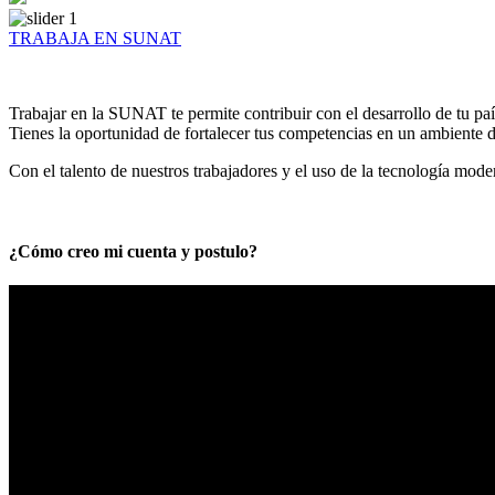
TRABAJA EN SUNAT
Trabajar en la SUNAT te permite contribuir con el desarrollo de tu paí
Tienes la oportunidad de fortalecer tus competencias en un ambiente de
Con el talento de nuestros trabajadores y el uso de la tecnología mod
¿Cómo creo mi cuenta y postulo?