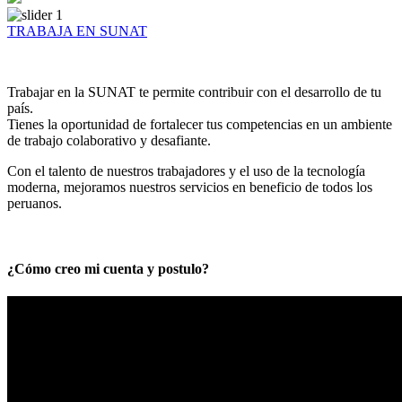
TRABAJA EN SUNAT
Trabajar en la SUNAT te permite contribuir con el desarrollo de tu
país.
Tienes la oportunidad de fortalecer tus competencias en un ambiente
de trabajo colaborativo y desafiante.
Con el talento de nuestros trabajadores y el uso de la tecnología
moderna, mejoramos nuestros servicios en beneficio de todos los
peruanos.
¿Cómo creo mi cuenta y postulo?