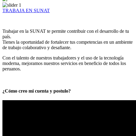
TRABAJA EN SUNAT
Trabajar en la SUNAT te permite contribuir con el desarrollo de tu
país.
Tienes la oportunidad de fortalecer tus competencias en un ambiente
de trabajo colaborativo y desafiante.
Con el talento de nuestros trabajadores y el uso de la tecnología
moderna, mejoramos nuestros servicios en beneficio de todos los
peruanos.
¿Cómo creo mi cuenta y postulo?