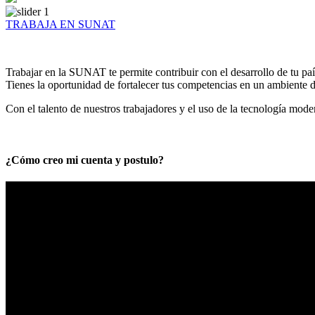
TRABAJA EN SUNAT
Trabajar en la SUNAT te permite contribuir con el desarrollo de tu paí
Tienes la oportunidad de fortalecer tus competencias en un ambiente de
Con el talento de nuestros trabajadores y el uso de la tecnología mod
¿Cómo creo mi cuenta y postulo?