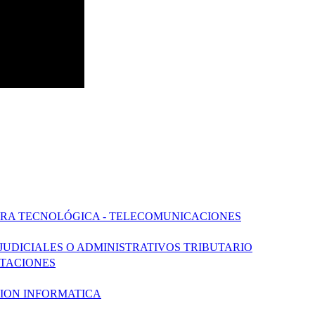
URA TECNOLÓGICA - TELECOMUNICACIONES
 JUDICIALES O ADMINISTRATIVOS TRIBUTARIO
ATACIONES
CION INFORMATICA