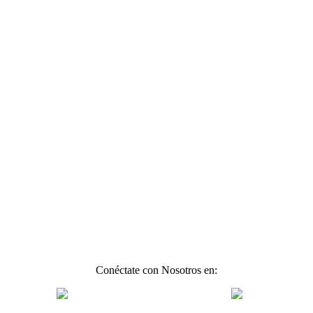
Conéctate con Nosotros en: