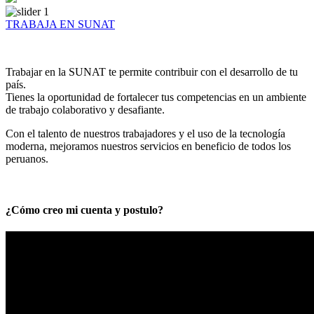
TRABAJA EN SUNAT
Trabajar en la SUNAT te permite contribuir con el desarrollo de tu
país.
Tienes la oportunidad de fortalecer tus competencias en un ambiente
de trabajo colaborativo y desafiante.
Con el talento de nuestros trabajadores y el uso de la tecnología
moderna, mejoramos nuestros servicios en beneficio de todos los
peruanos.
¿Cómo creo mi cuenta y postulo?