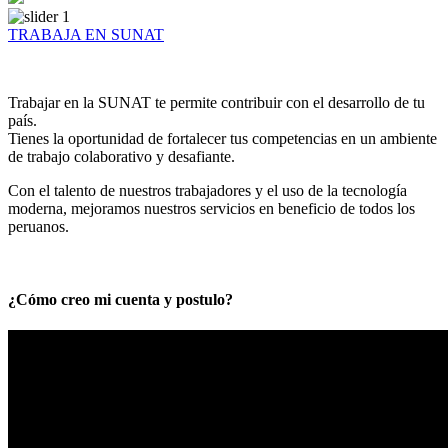
TRABAJA EN SUNAT
Trabajar en la SUNAT te permite contribuir con el desarrollo de tu
país.
Tienes la oportunidad de fortalecer tus competencias en un ambiente
de trabajo colaborativo y desafiante.
Con el talento de nuestros trabajadores y el uso de la tecnología
moderna, mejoramos nuestros servicios en beneficio de todos los
peruanos.
¿Cómo creo mi cuenta y postulo?