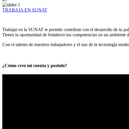
TRABAJA EN SUNAT
Trabajar en la SUNAT te permite contribuir con el desarrollo de tu paí
Tienes la oportunidad de fortalecer tus competencias en un ambiente de
Con el talento de nuestros trabajadores y el uso de la tecnología mod
¿Cómo creo mi cuenta y postulo?