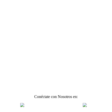
Conéctate con Nosotros en: