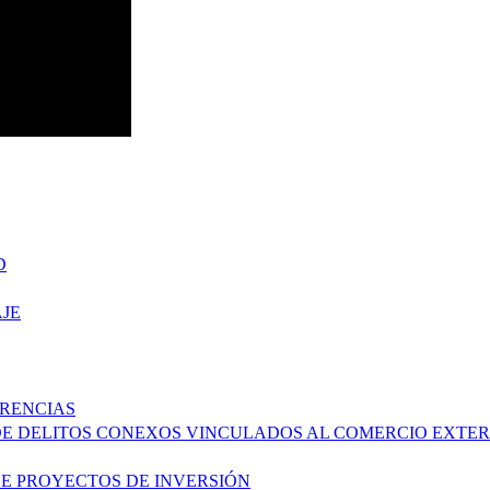
D
JE
ERENCIAS
DE DELITOS CONEXOS VINCULADOS AL COMERCIO EXTER
DE PROYECTOS DE INVERSIÓN