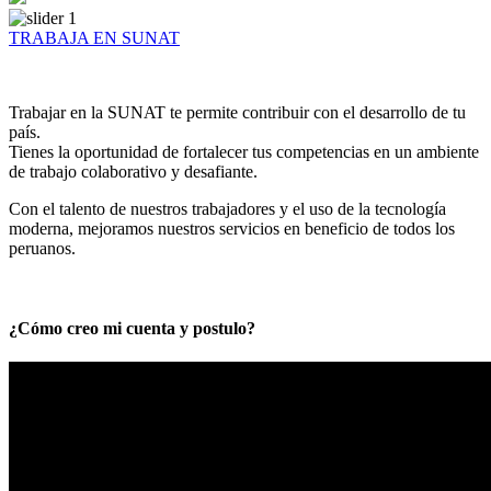
TRABAJA EN SUNAT
Trabajar en la SUNAT te permite contribuir con el desarrollo de tu
país.
Tienes la oportunidad de fortalecer tus competencias en un ambiente
de trabajo colaborativo y desafiante.
Con el talento de nuestros trabajadores y el uso de la tecnología
moderna, mejoramos nuestros servicios en beneficio de todos los
peruanos.
¿Cómo creo mi cuenta y postulo?