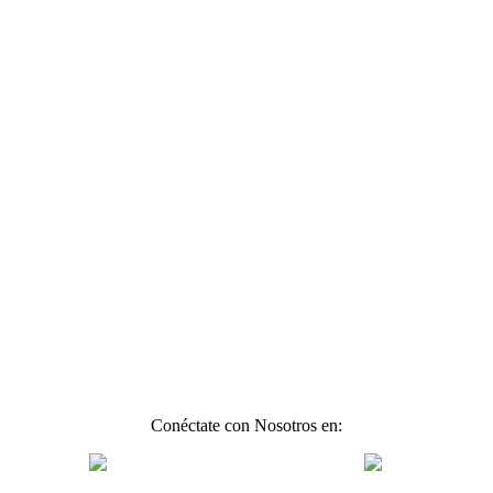
Conéctate con Nosotros en: