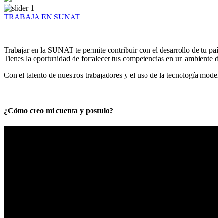
TRABAJA EN SUNAT
Trabajar en la SUNAT te permite contribuir con el desarrollo de tu paí
Tienes la oportunidad de fortalecer tus competencias en un ambiente de
Con el talento de nuestros trabajadores y el uso de la tecnología mod
¿Cómo creo mi cuenta y postulo?