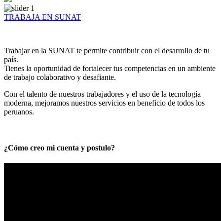
TRABAJA EN SUNAT
Trabajar en la SUNAT te permite contribuir con el desarrollo de tu
país.
Tienes la oportunidad de fortalecer tus competencias en un ambiente
de trabajo colaborativo y desafiante.
Con el talento de nuestros trabajadores y el uso de la tecnología
moderna, mejoramos nuestros servicios en beneficio de todos los
peruanos.
¿Cómo creo mi cuenta y postulo?