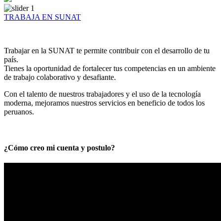
TRABAJA EN SUNAT
Trabajar en la SUNAT te permite contribuir con el desarrollo de tu
país.
Tienes la oportunidad de fortalecer tus competencias en un ambiente
de trabajo colaborativo y desafiante.
Con el talento de nuestros trabajadores y el uso de la tecnología
moderna, mejoramos nuestros servicios en beneficio de todos los
peruanos.
¿Cómo creo mi cuenta y postulo?