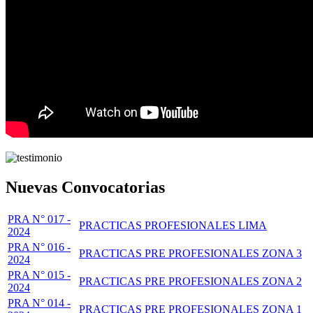
Nuevas Convocatorias
PRA N° 017 -
PRACTICAS PROFESIONALES LIMA
2024
PRA N° 016 -
PRACTICAS PRE PROFESIONALES ZONA 3
2024
PRA N° 015 -
PRACTICAS PRE PROFESIONALES ZONA 2
2024
PRA N° 014 -
PRACTICAS PRE PROFESIONALES ZONA 1