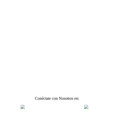
Conéctate con Nosotros en: