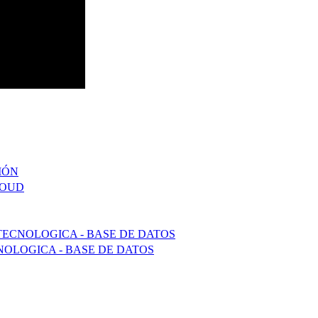
IÓN
LOUD
TECNOLOGICA - BASE DE DATOS
OLOGICA - BASE DE DATOS