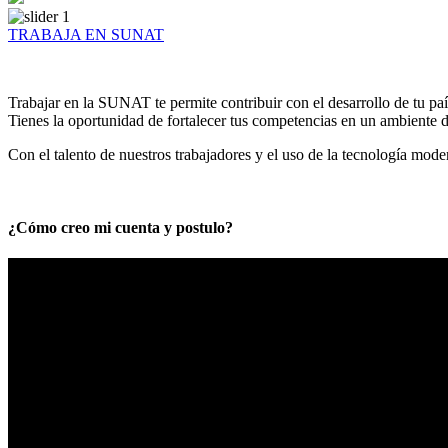
TRABAJA EN SUNAT
Trabajar en la SUNAT te permite contribuir con el desarrollo de tu paí
Tienes la oportunidad de fortalecer tus competencias en un ambiente de
Con el talento de nuestros trabajadores y el uso de la tecnología mod
¿Cómo creo mi cuenta y postulo?