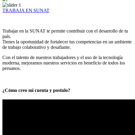
TRABAJA EN SUNAT
Trabajar en la SUNAT te permite contribuir con el desarrollo de tu
país.
Tienes la oportunidad de fortalecer tus competencias en un ambiente
de trabajo colaborativo y desafiante.
Con el talento de nuestros trabajadores y el uso de la tecnología
moderna, mejoramos nuestros servicios en beneficio de todos los
peruanos.
¿Cómo creo mi cuenta y postulo?