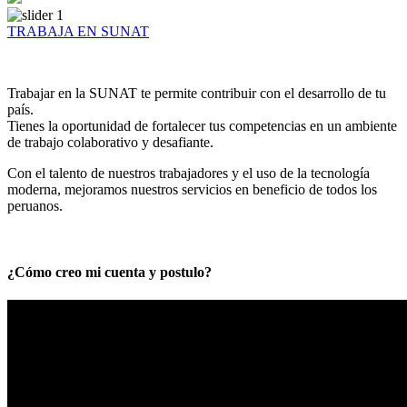
TRABAJA EN SUNAT
Trabajar en la SUNAT te permite contribuir con el desarrollo de tu
país.
Tienes la oportunidad de fortalecer tus competencias en un ambiente
de trabajo colaborativo y desafiante.
Con el talento de nuestros trabajadores y el uso de la tecnología
moderna, mejoramos nuestros servicios en beneficio de todos los
peruanos.
¿Cómo creo mi cuenta y postulo?