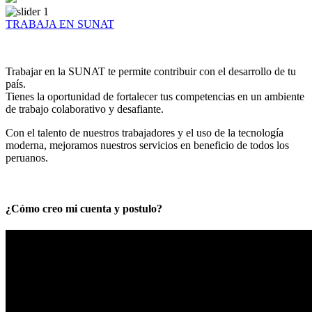
TRABAJA EN SUNAT
Trabajar en la SUNAT te permite contribuir con el desarrollo de tu
país.
Tienes la oportunidad de fortalecer tus competencias en un ambiente
de trabajo colaborativo y desafiante.
Con el talento de nuestros trabajadores y el uso de la tecnología
moderna, mejoramos nuestros servicios en beneficio de todos los
peruanos.
¿Cómo creo mi cuenta y postulo?