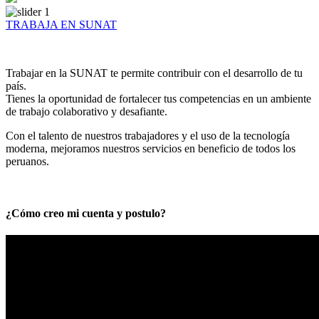
TRABAJA EN SUNAT
Trabajar en la SUNAT te permite contribuir con el desarrollo de tu
país.
Tienes la oportunidad de fortalecer tus competencias en un ambiente
de trabajo colaborativo y desafiante.
Con el talento de nuestros trabajadores y el uso de la tecnología
moderna, mejoramos nuestros servicios en beneficio de todos los
peruanos.
¿Cómo creo mi cuenta y postulo?