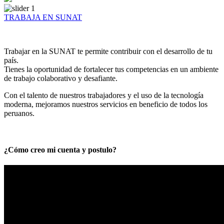
TRABAJA EN SUNAT
Trabajar en la SUNAT te permite contribuir con el desarrollo de tu
país.
Tienes la oportunidad de fortalecer tus competencias en un ambiente
de trabajo colaborativo y desafiante.
Con el talento de nuestros trabajadores y el uso de la tecnología
moderna, mejoramos nuestros servicios en beneficio de todos los
peruanos.
¿Cómo creo mi cuenta y postulo?