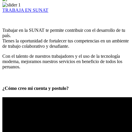
TRABAJA EN SUNAT
Trabajar en la SUNAT te permite contribuir con el desarrollo de tu
país.
Tienes la oportunidad de fortalecer tus competencias en un ambiente
de trabajo colaborativo y desafiante.
Con el talento de nuestros trabajadores y el uso de la tecnología
moderna, mejoramos nuestros servicios en beneficio de todos los
peruanos.
¿Cómo creo mi cuenta y postulo?