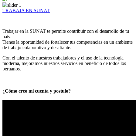
TRABAJA EN SUNAT
Trabajar en la SUNAT te permite contribuir con el desarrollo de tu
país.
Tienes la oportunidad de fortalecer tus competencias en un ambiente
de trabajo colaborativo y desafiante.
Con el talento de nuestros trabajadores y el uso de la tecnología
moderna, mejoramos nuestros servicios en beneficio de todos los
peruanos.
¿Cómo creo mi cuenta y postulo?