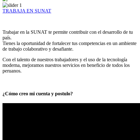
TRABAJA EN SUNAT
Trabajar en la SUNAT te permite contribuir con el desarrollo de tu
país.
Tienes la oportunidad de fortalecer tus competencias en un ambiente
de trabajo colaborativo y desafiante.
Con el talento de nuestros trabajadores y el uso de la tecnología
moderna, mejoramos nuestros servicios en beneficio de todos los
peruanos.
¿Cómo creo mi cuenta y postulo?