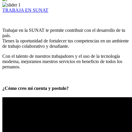
TRABAJA EN SUNAT
Trabajar en la SUNAT te permite contribuir con el desarrollo de tu
país.
Tienes la oportunidad de fortalecer tus competencias en un ambiente
de trabajo colaborativo y desafiante.
Con el talento de nuestros trabajadores y el uso de la tecnología
moderna, mejoramos nuestros servicios en beneficio de todos los
peruanos.
¿Cómo creo mi cuenta y postulo?