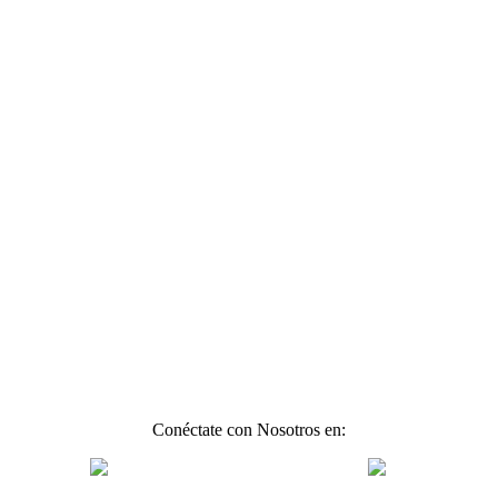
Conéctate con Nosotros en: