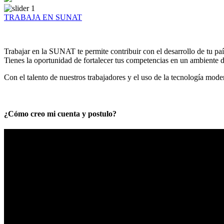
TRABAJA EN SUNAT
Trabajar en la SUNAT te permite contribuir con el desarrollo de tu paí
Tienes la oportunidad de fortalecer tus competencias en un ambiente de
Con el talento de nuestros trabajadores y el uso de la tecnología mod
¿Cómo creo mi cuenta y postulo?