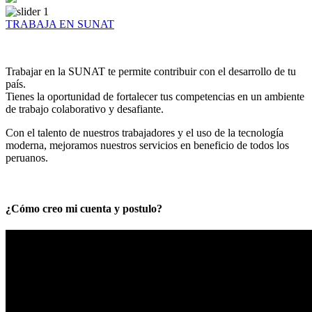
TRABAJA EN SUNAT
Trabajar en la SUNAT te permite contribuir con el desarrollo de tu
país.
Tienes la oportunidad de fortalecer tus competencias en un ambiente
de trabajo colaborativo y desafiante.
Con el talento de nuestros trabajadores y el uso de la tecnología
moderna, mejoramos nuestros servicios en beneficio de todos los
peruanos.
¿Cómo creo mi cuenta y postulo?