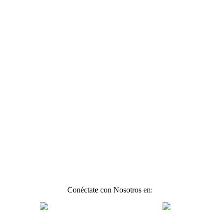
Conéctate con Nosotros en: