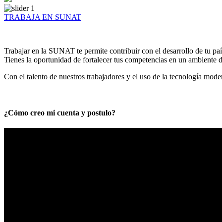
TRABAJA EN SUNAT
Trabajar en la SUNAT te permite contribuir con el desarrollo de tu paí
Tienes la oportunidad de fortalecer tus competencias en un ambiente de
Con el talento de nuestros trabajadores y el uso de la tecnología mod
¿Cómo creo mi cuenta y postulo?