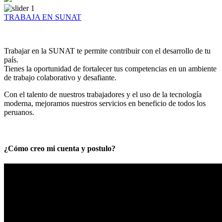
TRABAJA EN SUNAT
Trabajar en la SUNAT te permite contribuir con el desarrollo de tu
país.
Tienes la oportunidad de fortalecer tus competencias en un ambiente
de trabajo colaborativo y desafiante.
Con el talento de nuestros trabajadores y el uso de la tecnología
moderna, mejoramos nuestros servicios en beneficio de todos los
peruanos.
¿Cómo creo mi cuenta y postulo?